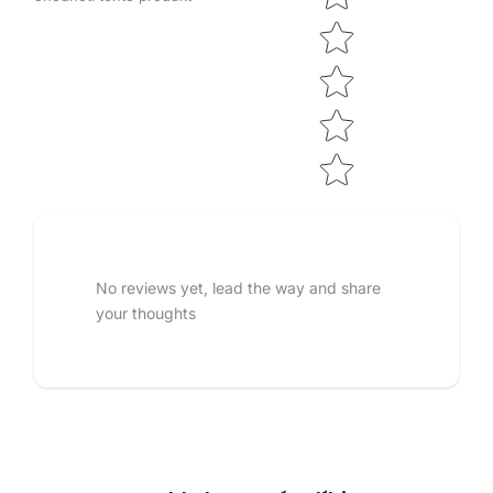
No reviews yet, lead the way and share
your thoughts