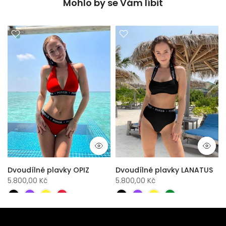
Mohlo by se Vám líbit
Dvoudílné plavky OPIZ
Dvoudílné plavky LANATUS
5.800,00 Kč
5.800,00 Kč