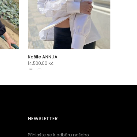
Košile ANNUA
14.500,00 Kč
NEWSLETTER
Přihlašte se k odběru našeho