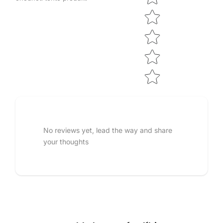
No reviews yet, lead the way and share
your thoughts