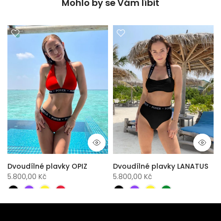
Mohlo by se Vám líbit
Dvoudílné plavky OPIZ
Dvoudílné plavky LANATUS
5.800,00 Kč
5.800,00 Kč