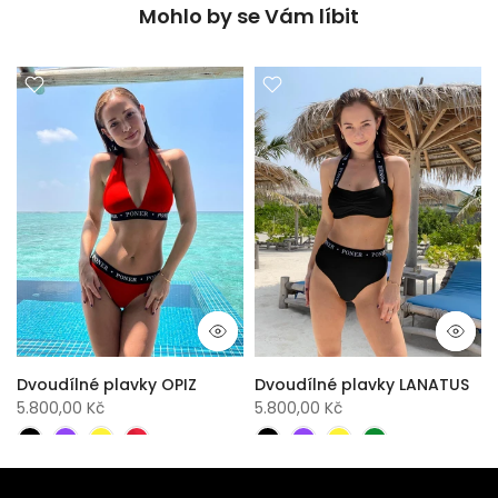
Mohlo by se Vám líbit
Dvoudílné plavky OPIZ
Dvoudílné plavky LANATUS
5.800,00 Kč
5.800,00 Kč