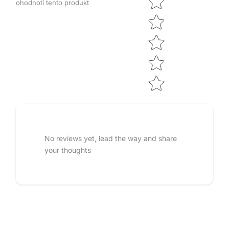
ohodnotí tento produkt
No reviews yet, lead the way and share
your thoughts