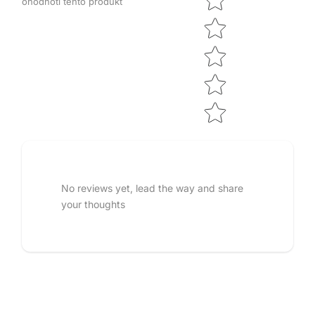
ohodnotí tento produkt
No reviews yet, lead the way and share
your thoughts