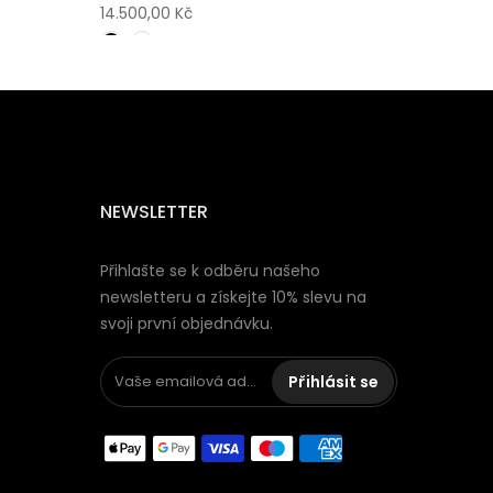
14.500,00 Kč
NEWSLETTER
Přihlašte se k odběru našeho
newsletteru a získejte 10% slevu na
svoji první objednávku.
Přihlásit se