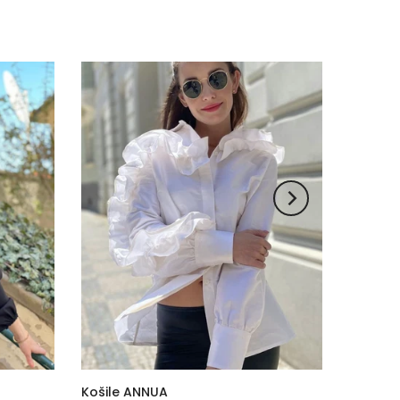
Košile ANNUA