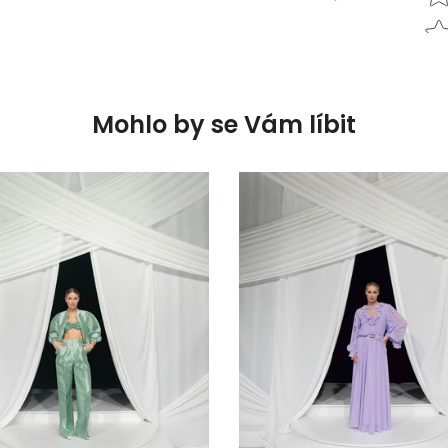
Mohlo by se Vám líbit