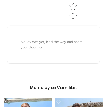
No reviews yet, lead the way and share
your thoughts
Mohlo by se Vám líbit