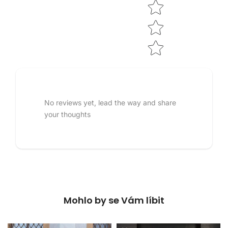
No reviews yet, lead the way and share
your thoughts
Mohlo by se Vám líbit