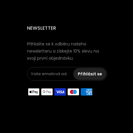
NEWSLETTER
Přihlašte se k odběru našeho
newsletteru a získejte 10% slevu na
svoji první objednávku.
Přihlásit se