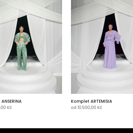
 ANSERINA
Komplet ARTEMISIA
,00 Kč
od
10.500,00 Kč