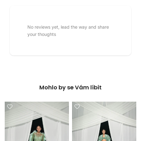
No reviews yet, lead the way and share
your thoughts
Mohlo by se Vám líbit