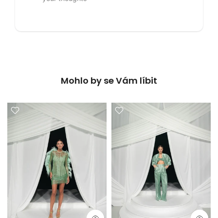
Mohlo by se Vám líbit