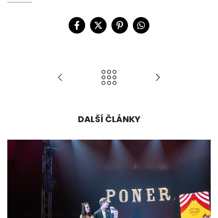
DALŠÍ ČLÁNKY