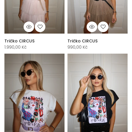
Tričko CIRCUS
Tričko CIRCUS
1.990,00 Kč
990,00 Kč