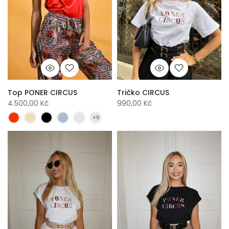
Top PONER CIRCUS
Tričko CIRCUS
4.500,00 Kč
990,00 Kč