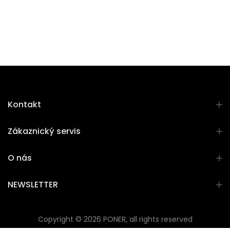
Kontakt
Zákaznický servis
O nás
NEWSLETTER
Copyright © 2026 PONER, all rights reserved