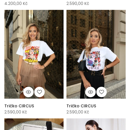
4.200,00 Kč
2.590,00 Kč
Tričko CIRCUS
Tričko CIRCUS
2.590,00 Kč
2.590,00 Kč