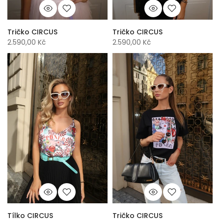
Tričko CIRCUS
Tričko CIRCUS
2.590,00 Kč
2.590,00 Kč
Tílko CIRCUS
Tričko CIRCUS