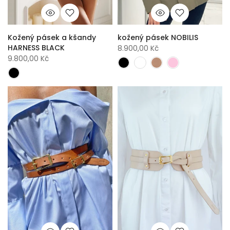
Kožený pásek a kšandy
kožený pásek NOBILIS
HARNESS BLACK
8.900,00 Kč
9.800,00 Kč