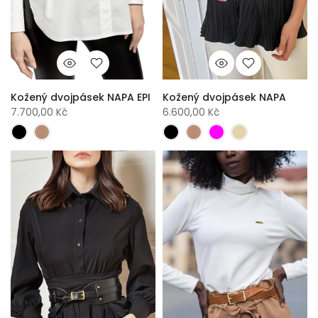
Kožený dvojpásek NAPA EPI
Kožený dvojpásek NAPA
7.700,00 Kč
6.600,00 Kč