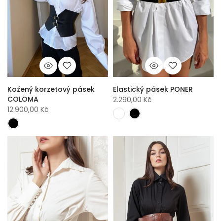
Kožený korzetový pásek
Elastický pásek PONER
COLOMA
2.290,00 Kč
12.900,00 Kč