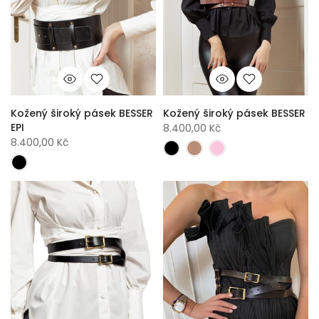
Kožený široký pásek BESSER
Kožený široký pásek BESSER
EPI
8.400,00 Kč
8.400,00 Kč