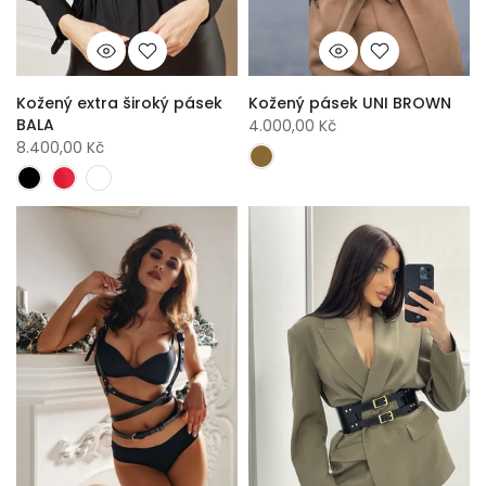
Kožený extra široký pásek
Kožený pásek UNI BROWN
BALA
4.000,00 Kč
8.400,00 Kč