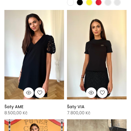
Šaty AME
Šaty VIA
8.500,00 Kč
7.800,00 Kč