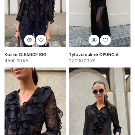
Košile OLEANDR BIG
Tylová sukně OPUNCIA
11.500,00 Kč
22.000,00 Kč