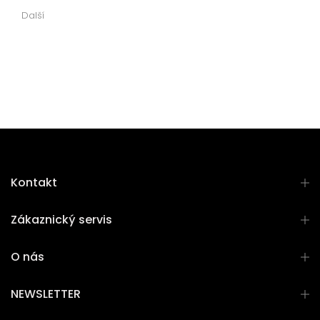
Další
Kontakt
Zákaznický servis
O nás
NEWSLETTER