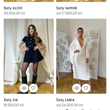
Šaty ALOIS
Šaty SAPHIR
39.000,00 Kč
od
17.900,00 Kč
Šaty ZIA
Šaty LABIA
16.500,00 Kč
od
24.500,00 Kč